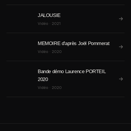
JALOUSIE
Vidéo · 2021
MEMOIRE d'après Joël Pommerat
Vidéo · 2020
Bande démo Laurence PORTEIL
2020
Vidéo · 2020