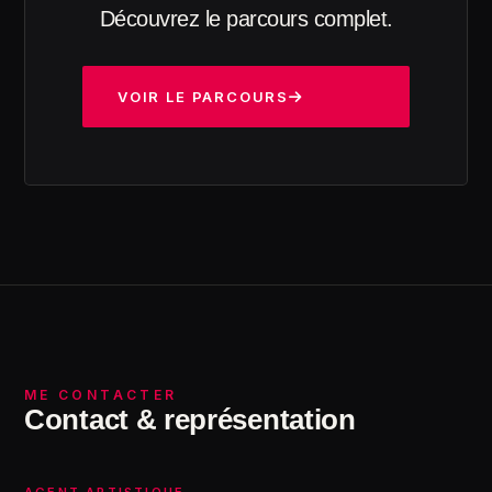
Découvrez le parcours complet.
VOIR LE PARCOURS
ME CONTACTER
Contact & représentation