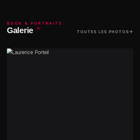
BOOK & PORTRAITS
Galerie
10
TOUTES LES PHOTOS